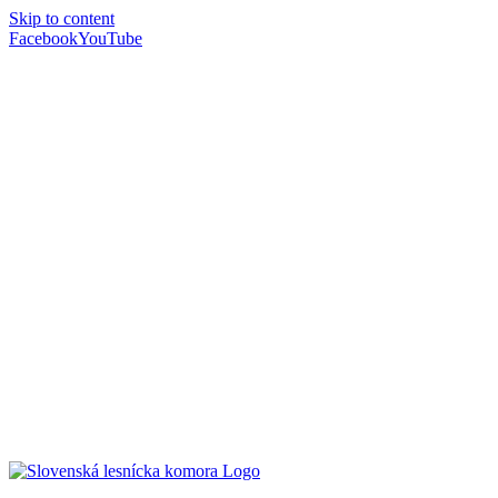
Skip to content
Facebook
YouTube