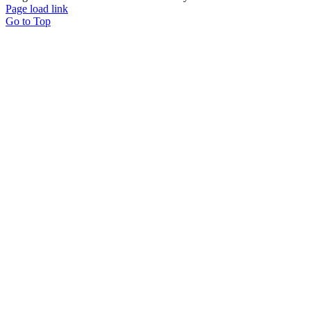
Page load link
Go to Top