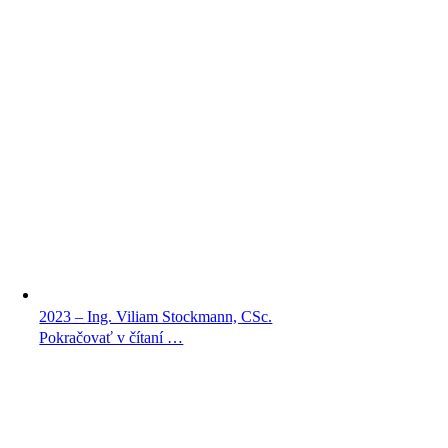
2023 – Ing. Viliam Stockmann, CSc.
Pokračovať v čítaní …