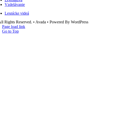
Vzdelávanie
Lesnícke videá
ll Rights Reserved. • Avada • Powered By WordPress
Page load link
Go to Top